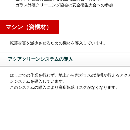
・ガラス外装クリーニング協会の安全衛生大会への参加
マシン（資機材）
転落災害を減少させるための機材を導入しています。
アクアクリーンシステムの導入
はしごでの作業を行わず、地上から窓ガラスの清掃が行えるアク
ンシステムを導入しています。
このシステムの導入により高所転落リスクがなくなります。